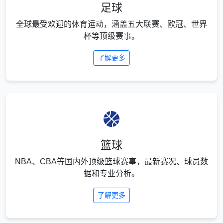
足球
全球最受欢迎的体育运动，涵盖五大联赛、欧冠、世界
杯等顶级赛事。
了解更多
篮球
NBA、CBA等国内外顶级篮球赛事，最新赛况、球员数
据和专业分析。
了解更多