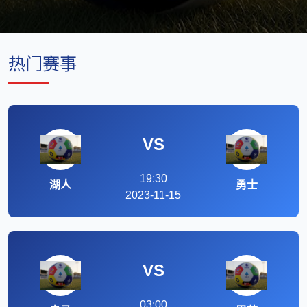
热门赛事
VS
19:30
湖人
勇士
2023-11-15
VS
03:00