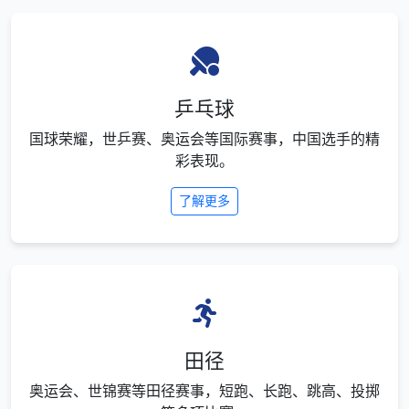
乒乓球
国球荣耀，世乒赛、奥运会等国际赛事，中国选手的精
彩表现。
了解更多
田径
奥运会、世锦赛等田径赛事，短跑、长跑、跳高、投掷